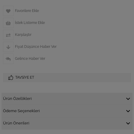
Favorilere Ekle
İstek Listeme Ekle
Karşılaştır
Fiyat Düşünce Haber Ver
Gelince Haber Ver
TAVSIYE ET
Ürün Özellikleri
Ödeme Seçenekleri
Ürün Önerileri