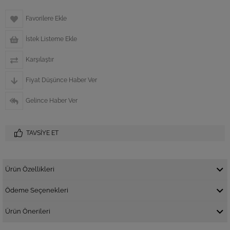
Favorilere Ekle
İstek Listeme Ekle
Karşılaştır
Fiyat Düşünce Haber Ver
Gelince Haber Ver
TAVSIYE ET
Ürün Özellikleri
Ödeme Seçenekleri
Ürün Önerileri