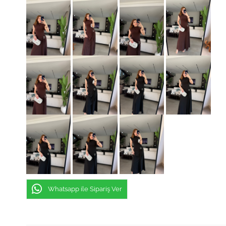
Whatsapp ile Sipariş Ver