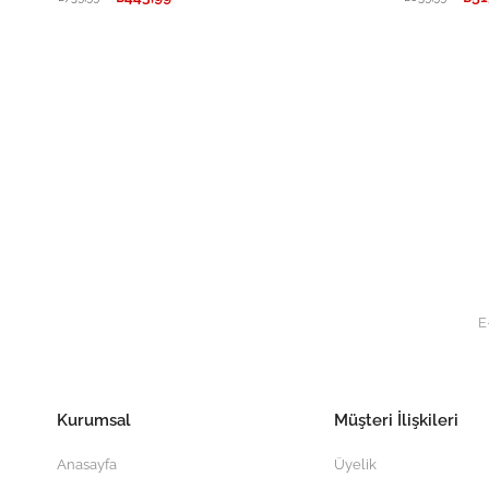
Kurumsal
Müşteri İlişkileri
Anasayfa
Üyelik