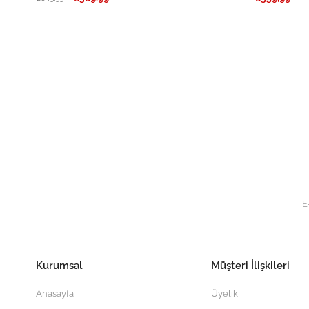
Kurumsal
Müşteri İlişkileri
Anasayfa
Üyelik