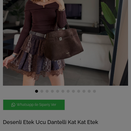
Whatsapp ile Sipariş Ver
Desenli Etek Ucu Dantelli Kat Kat Etek