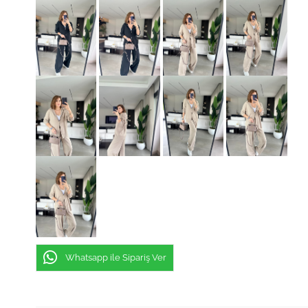
Whatsapp ile Sipariş Ver