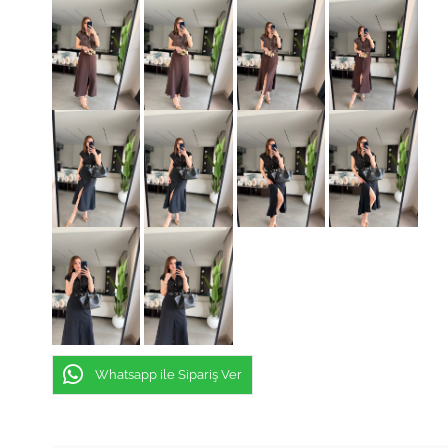
Whatsapp ile Sipariş Ver