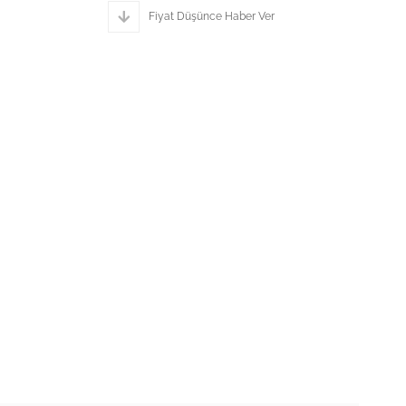
Fiyat Düşünce Haber Ver