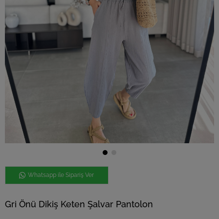
Whatsapp ile Sipariş Ver
Gri Önü Dikiş Keten Şalvar Pantolon