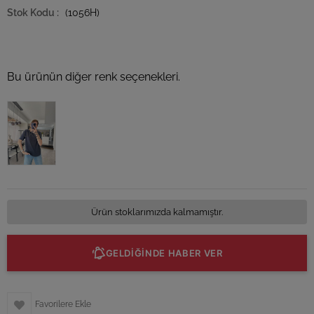
(1056H)
Bu ürünün diğer renk seçenekleri.
Tükendi
Ürün stoklarımızda kalmamıştır.
GELDİĞİNDE HABER VER
Favorilere Ekle