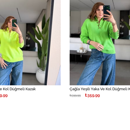
e Kol Düğmeli Kazak
Çağla Yeşili Yaka Ve Kol Düğmeli 
9,99
₺359,99
₺599,99