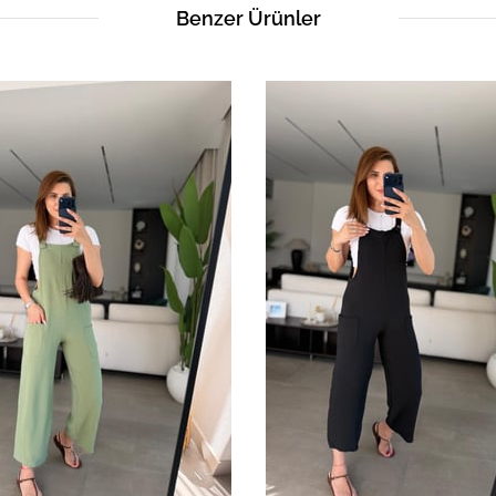
Benzer Ürünler