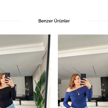
Benzer Ürünler