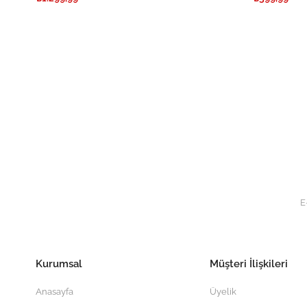
Kurumsal
Müşteri İlişkileri
Anasayfa
Üyelik