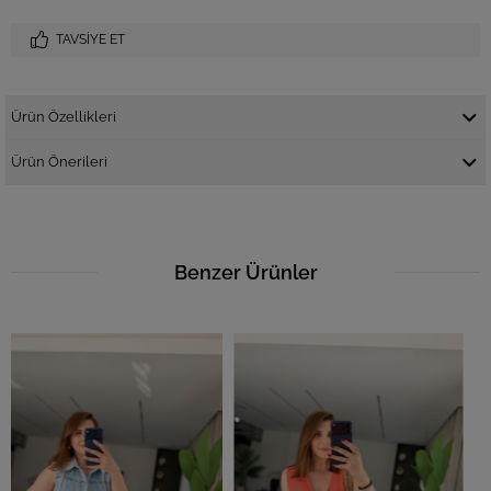
TAVSIYE ET
Ürün Özellikleri
Ürün Önerileri
Benzer Ürünler