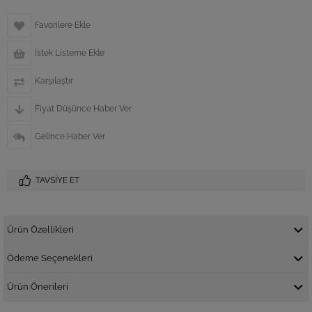
Favorilere Ekle
İstek Listeme Ekle
Karşılaştır
Fiyat Düşünce Haber Ver
Gelince Haber Ver
TAVSIYE ET
Ürün Özellikleri
Ödeme Seçenekleri
Ürün Önerileri