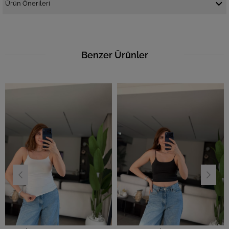
Ürün Önerileri
Benzer Ürünler