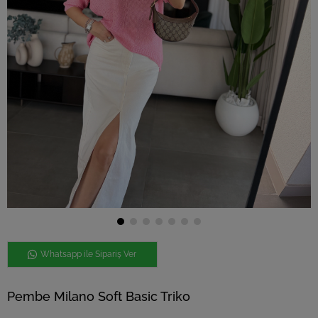
Whatsapp ile Sipariş Ver
Pembe Milano Soft Basic Triko