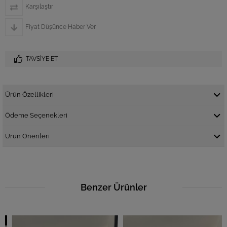
Karşılaştır
Fiyat Düşünce Haber Ver
TAVSIYE ET
Ürün Özellikleri
Ödeme Seçenekleri
Ürün Önerileri
Benzer Ürünler