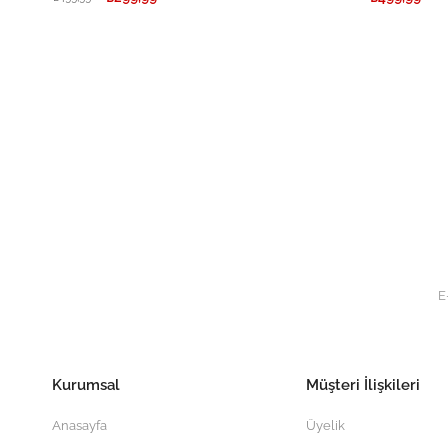
Kurumsal
Müşteri İlişkileri
Anasayfa
Üyelik