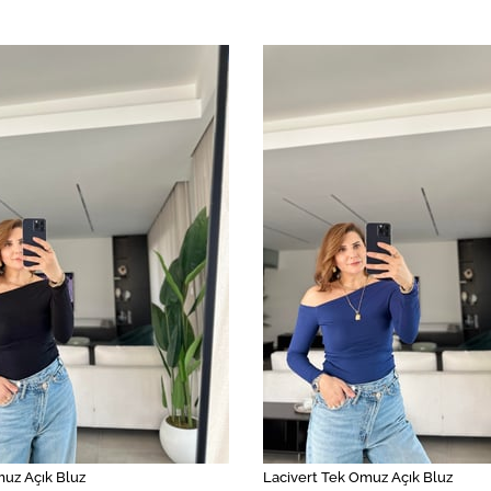
uz Açık Bluz
Lacivert Tek Omuz Açık Bluz