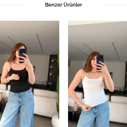
Benzer Ürünler