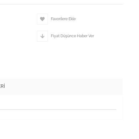
Favorilere Ekle
Fiyat Düşünce Haber Ver
RI