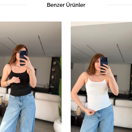
Benzer Ürünler