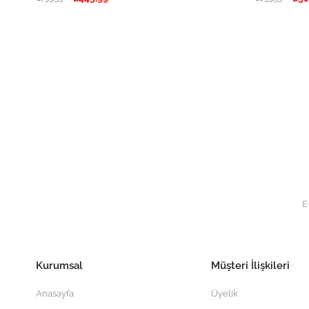
Kurumsal
Müşteri İlişkileri
Anasayfa
Üyelik