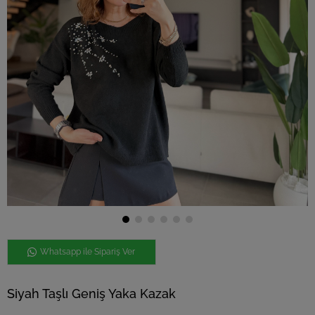
Whatsapp ile Sipariş Ver
Siyah Taşlı Geniş Yaka Kazak