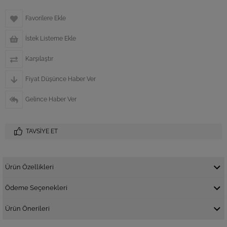
Favorilere Ekle
İstek Listeme Ekle
Karşılaştır
Fiyat Düşünce Haber Ver
Gelince Haber Ver
TAVSIYE ET
Ürün Özellikleri
Ödeme Seçenekleri
Ürün Önerileri