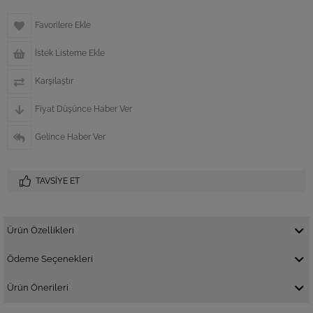
Favorilere Ekle
İstek Listeme Ekle
Karşılaştır
Fiyat Düşünce Haber Ver
Gelince Haber Ver
TAVSIYE ET
Ürün Özellikleri
Ödeme Seçenekleri
Ürün Önerileri