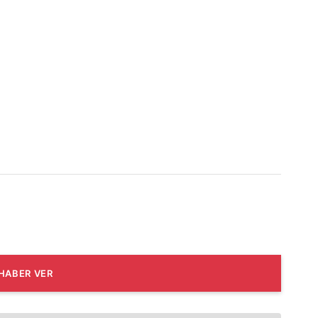
HABER VER